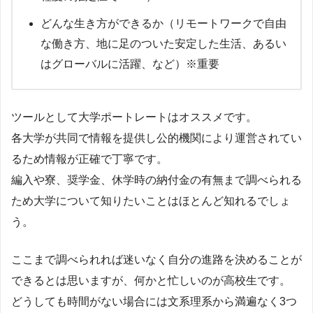
どんな生き方ができるか（リモートワークで自由
な働き方、地に足のついた安定した生活、あるい
はグローバルに活躍、など）※重要
ツールとして大学ポートレートはオススメです。
各大学が共同で情報を提供し公的機関により運営されてい
るため情報が正確で丁寧です。
編入や寮、奨学金、休学時の納付金の有無まで調べられる
ため大学について知りたいことはほとんど知れるでしょ
う。
ここまで調べられれば迷いなく自分の進路を決めることが
できるとは思いますが、何かと忙しいのが高校生です。
どうしても時間がない場合には文系理系から満遍なく3つ