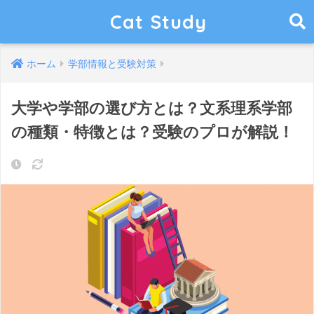
Cat Study
ホーム
学部情報と受験対策
大学や学部の選び方とは？文系理系学部
の種類・特徴とは？受験のプロが解説！