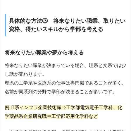
具体的な方法③ 将来なりたい職業、取りたい
資格、得たいスキルから学部を考える
将来なりたい職業や夢から考える
将来なりたい職業が決まっている場合、理系と文系では少
し話が変わります。
理系の工学系や医療系の仕事は専門職であることが多く、
名前が同系列の分野で学部が決まることが多いです。
例:IT系インフラ企業技術職⇒工学部電気電子工学科、化
学薬品系企業研究職⇒工学部応用化学科など