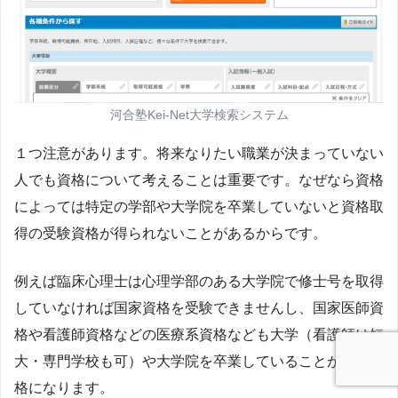
河合塾Kei-Net大学検索システム
１つ注意があります。将来なりたい職業が決まっていない
人でも資格について考えることは重要です。
なぜなら資格
によっては特定の学部や大学院を卒業していないと資格取
得の受験資格が得られないことがあるからです。
例えば臨床心理士は心理学部のある大学院で修士号を取得
していなければ国家資格を受験できませんし、国家医師資
格や看護師資格などの医療系資格なども大学（看護師は短
大・専門学校も可）や大学院を卒業していることが受験資
格になります。