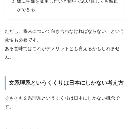
仮に学部を変更したいと途中で思い直しても修正
ができる
ただし、将来について向き合わなければならない、という
覚悟も必要です。
ある意味ではこれがデメリットとも言えるかもしれませ
ん。
文系理系というくくりは日本にしかない考え方
そもそも文系理系というくくりは日本にしかない概念で
す。