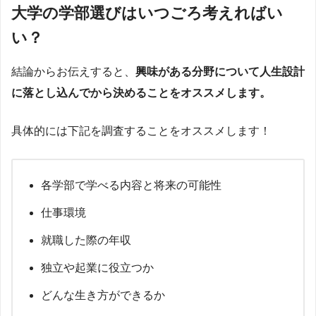
大学の学部選びはいつごろ考えればい
い？
結論からお伝えすると、
興味がある分野について人生設計
に落とし込んでから決めることをオススメします。
具体的には下記を調査することをオススメします！
各学部で学べる内容と将来の可能性
仕事環境
就職した際の年収
独立や起業に役立つか
どんな生き方ができるか