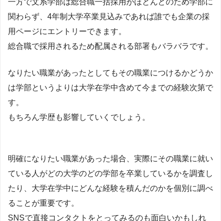
一方で文系学部は総合職一括採用がほとんどのため学部に
関わらず、4年制大学卒業見込みであれば誰でも企業の採
用ページにエントリーできます。
総合職で採用されるため配属される部署もバラバラです。
なりたい職業があったとしてもその職業につけるかどうか
は学部というよりは大学在学中含めて今までの経験次第で
す。
もちろん学歴も影響していくでしょう。
明確になりたい職業があった場合、実際にその職業に就い
ている人がどの大学のどの学部を卒業しているかを調査し
たり、大学在学中にどんな経験を積んだのかを個別に調べ
ることが重要です。
SNSで直接コンタクトをとってみるのも面白いかもしれ