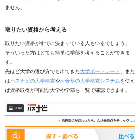
ません。
取りたい資格から考える
取りたい資格がすでに決まっている人もいるでしょう。
そういった方はとても簡単に学部を考えることができま
す。
先ほど大学の選び方でも出てきた
大学ポートレート
、また
は
パスナビの大学検索
や
河合塾の大学検索システム
を使え
ば資格取得が可能な大学や学部を一覧で確認できます。