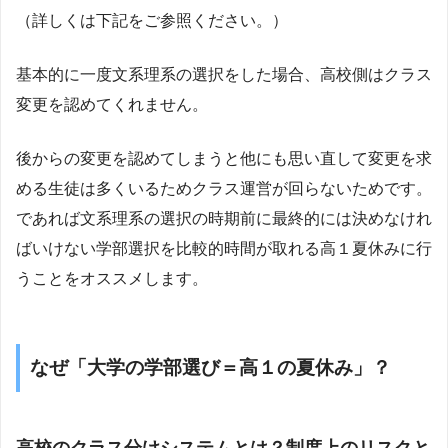
（詳しくは下記をご参照ください。）
基本的に一度文系理系の選択をした場合、高校側はクラス
変更を認めてくれません。
後からの変更を認めてしまうと他にも思い直して変更を求
める生徒は多くいるためクラス運営が回らないためです。
であれば文系理系の選択の時期前に最終的には決めなけれ
ばいけない学部選択を比較的時間が取れる高１夏休みに行
うことをオススメします。
なぜ「大学の学部選び＝高１の夏休み」？