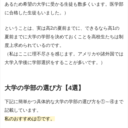
あるため希望の大学に受かる生徒も数多くいます。医学部
に合格した生徒もいました。）
ということは、実は高2の夏前までに、できるなら高1の
夏前までに大学の学部を決めておくことを高校生たちは制
度上求められているのです。
（私はここに理不尽さを感じます。アメリカや諸外国では
大学入学後に学部選択をすることが多いです。）
大学の学部の選び方【4選】
下記に簡単かつ具体的な大学の学部の選び方を①～④まで
記載しています。
私のおすすめは①です。