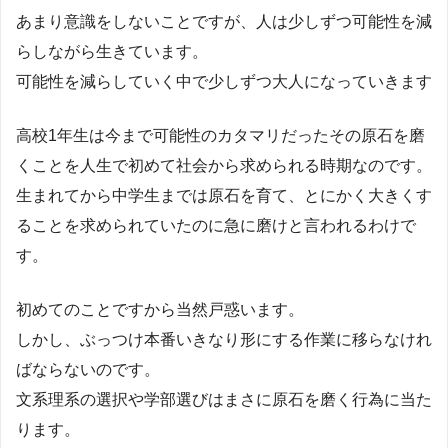
あまり意識をしないことですが、人は少しずつ可能性を減
らしながら生きています。
可能性を減らしていく中で少しずつ大人になっていきます
高校1年生は今まで可能性のカタマリだったその原石を磨
くことを人生で初めて社会から求められる時期なのです。
生まれてから中学生までは原石を育て、とにかく大きくす
ることを求められていたのに急に磨けと言われるわけで
す。
初めてのことですから当然戸惑います。
しかし、ぶっつけ本番いきなり形にする作業に移らなけれ
ばならないのです。
文系理系の選択や学部選びはまさに原石を磨く行為に当た
ります。