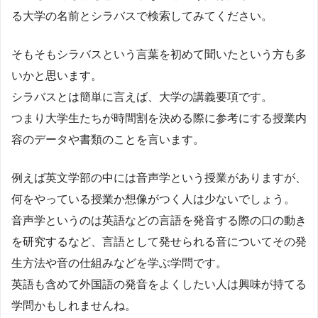
る大学の名前とシラバスで検索してみてください。
そもそもシラバスという言葉を初めて聞いたという方も多
いかと思います。
シラバスとは簡単に言えば、大学の講義要項です。
つまり大学生たちが時間割を決める際に参考にする授業内
容のデータや書類のことを言います。
例えば英文学部の中には音声学という授業がありますが、
何をやっている授業か想像がつく人は少ないでしょう。
音声学というのは英語などの言語を発音する際の口の動き
を研究するなど、言語として発せられる音についてその発
生方法や音の仕組みなどを学ぶ学問です。
英語も含めて外国語の発音をよくしたい人は興味が持てる
学問かもしれませんね。