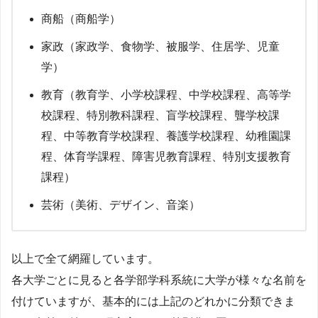
商船（商船学）
家政（家政学、食物学、被服学、住居学、児童
学）
教育（教育学、小学校課程、中学校課程、高等学
校課程、特別教科課程、盲学校課程、聾学校課
程、中等教育学校課程、養護学校課程、幼稚園課
程、体育学課程、障害児教育課程、特別支援教育
課程）
芸術（美術、デザイン、音楽）
以上で全て網羅しています。
各大学ごとに見ると各学部学科系統に大学が様々な名前を
付けていますが、基本的には上記のどれかに分類できま