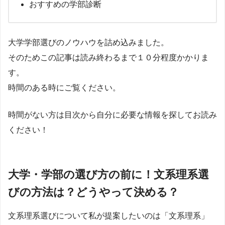
おすすめの学部診断
大学学部選びのノウハウを詰め込みました。
そのためこの記事は読み終わるまで１０分程度かかりま
す。
時間のある時にご覧ください。
時間がない方は目次から自分に必要な情報を探してお読み
ください！
大学・学部の選び方の前に！文系理系選
びの方法は？どうやって決める？
文系理系選びについて私が提案したいのは「文系理系」