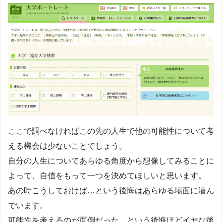
ここで調べなければこの先の人生で他の可能性について考
える機会は少ないことでしょう。
自分の人生についてあらゆる角度から想像してみることに
よって、自信をもって一つを決めてほしいと思います。
あの時こうしておけば…という後悔はあらゆる場面に潜ん
でいます。
可能性を考えるのが面倒だった、という後悔ほどイヤな後