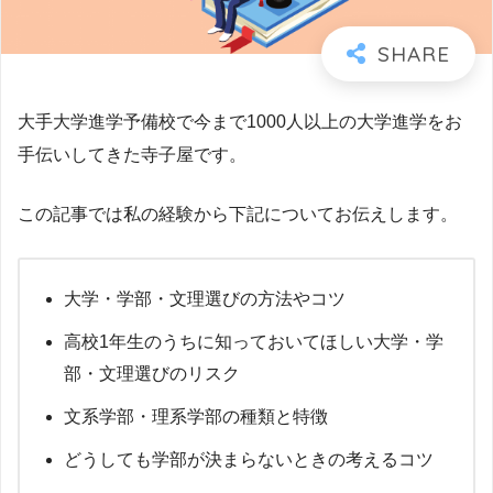
大手大学進学予備校で今まで1000人以上の大学進学をお
手伝いしてきた寺子屋です。
この記事では私の経験から下記についてお伝えします。
大学・学部・文理選びの方法やコツ
高校1年生のうちに知っておいてほしい大学・学
部・文理選びのリスク
文系学部・理系学部の種類と特徴
どうしても学部が決まらないときの考えるコツ