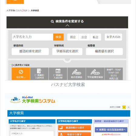
パスナビ大学検索