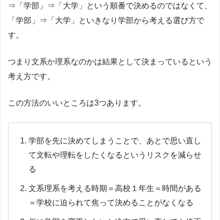
⇒「学部」⇒「大学」という順番で決めるのではなくて、
「学部」⇒「大学」といきなり学部から考える選び方で
す。
つまり文系か理系なのかは結果として決まっているという
考え方です。
この方法のいいところは3つあります。
学部を先に決めてしまうことで、あとで思い直し
て文転や理転をしたくなるというリスクを減らせ
る
文系理系を考える時期＝高校１年生＝時間がある
＝学校に迫られて焦って決めることがなくなる