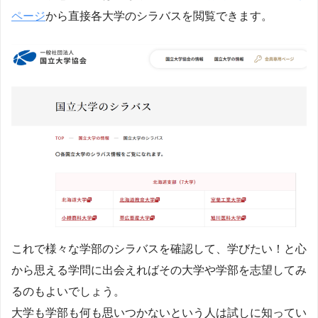
ページ
から直接各大学のシラバスを閲覧できます。
これで様々な学部のシラバスを確認して、学びたい！と心
から思える学問に出会えればその大学や学部を志望してみ
るのもよいでしょう。
大学も学部も何も思いつかないという人は試しに知ってい