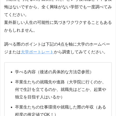
悔はないですから、全く興味がない学部でも一度調べてみ
てください。
案外新しい人生の可能性に気づきワクワクすることもある
かもしれません。
調べる際のポイントは下記の4点を軸に大学のホームペー
ジまたは
大学ポートレート
から調査してみてください。
学べる内容（後述の具体的な方法②参照）
卒業生たちの就職先や進路（大学院に行くのか、
何で生計を立てるのか、就職先はどこか、起業や
独立を目指す人はいるか）
卒業生たちの仕事環境や就職した際の年収（ある
程度の推定値でOK！）