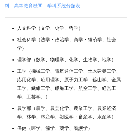
料 高等教育機関 学科系統分類表
人文科学（文学、史学、哲学）
社会科学（法学・政治学、商学・経済学、社会
学）
理学部（数学、物理学、化学、生物学、地学）
工学（機械工学、電気通信工学、土木建築工学、
応用化学、応用理学、原子力工学、鉱山学、金属
工学、繊維工学、船舶工学、航空工学、経営工
学、工芸学、）
農学部（農学、農芸化学、農業工学、農業経済
学、林学、林産学、獣医学・畜産学、水産学）
保健（医学、歯学、薬学、看護学）