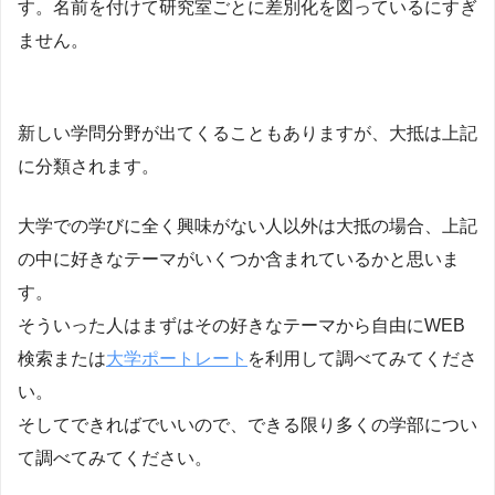
す。名前を付けて研究室ごとに差別化を図っているにすぎ
ません。
新しい学問分野が出てくることもありますが、大抵は上記
に分類されます。
大学での学びに全く興味がない人以外は大抵の場合、上記
の中に好きなテーマがいくつか含まれているかと思いま
す。
そういった人はまずはその好きなテーマから自由にWEB
検索または
大学ポートレート
を利用して調べてみてくださ
い。
そしてできればでいいので、できる限り多くの学部につい
て調べてみてください。