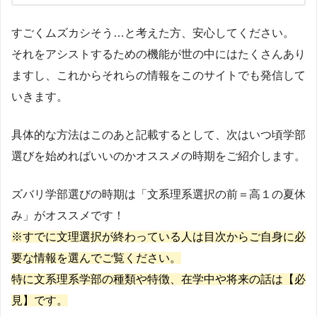
すごくムズカシそう…と考えた方、安心してください。
それをアシストするための機能が世の中にはたくさんあり
ますし、これからそれらの情報をこのサイトでも発信して
いきます。
具体的な方法はこのあと記載するとして、次はいつ頃学部
選びを始めればいいのかオススメの時期をご紹介します。
ズバリ学部選びの時期は「文系理系選択の前＝高１の夏休
み」がオススメです！
※すでに文理選択が終わっている人は目次からご自身に必
要な情報を選んでご覧ください。
特に文系理系学部の種類や特徴、在学中や将来の話は【必
見】です。