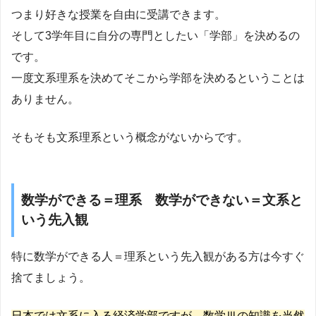
つまり好きな授業を自由に受講できます。
そして3学年目に自分の専門としたい「学部」を決めるの
です。
一度文系理系を決めてそこから学部を決めるということは
ありません。
そもそも文系理系という概念がないからです。
数学ができる＝理系 数学ができない＝文系と
いう先入観
特に数学ができる人＝理系という先入観がある方は今すぐ
捨てましょう。
日本では文系に入る経済学部ですが、数学Ⅲの知識を当然