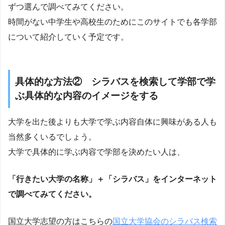
ずつ選んで調べてみてください。
時間がない中学生や高校生のためにこのサイトでも各学部
について紹介していく予定です。
具体的な方法② シラバスを検索して学部で学
ぶ具体的な内容のイメージをする
大学を出た後よりも大学で学ぶ内容自体に興味がある人も
当然多くいるでしょう。
大学で具体的に学ぶ内容で学部を決めたい人は、
「行きたい大学の名称」＋「シラバス」をインターネット
で調べてみてください。
国立大学志望の方はこちらの
国立大学協会のシラバス検索