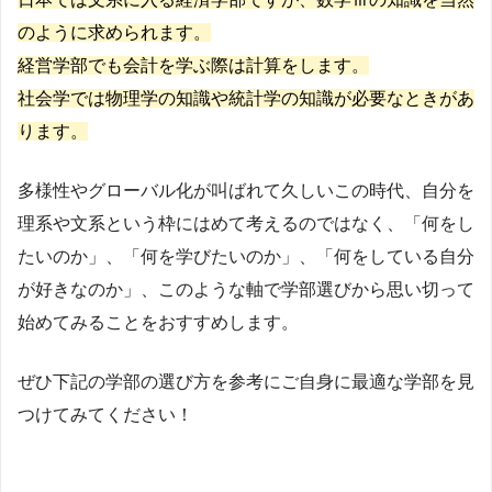
のように求められます。
経営学部でも会計を学ぶ際は計算をします。
社会学では物理学の知識や統計学の知識が必要なときがあ
ります。
多様性やグローバル化が叫ばれて久しいこの時代、自分を
理系や文系という枠にはめて考えるのではなく、「何をし
たいのか」、「何を学びたいのか」、「何をしている自分
が好きなのか」、このような軸で学部選びから思い切って
始めてみることをおすすめします。
ぜひ下記の学部の選び方を参考にご自身に最適な学部を見
つけてみてください！