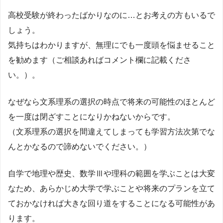
高校受験が終わったばかりなのに…とお考えの方もいるで
しょう。
気持ちはわかりますが、無理にでも一度頭を悩ませること
を勧めます（ご相談あればコメント欄に記載くださ
い。）。
なぜなら文系理系の選択の時点で将来の可能性のほとんど
を一度は閉ざすことになりかねないからです。
（文系理系の選択を間違えてしまっても学習方法次第でな
んとかなるので諦めないでください。）
自学で地理や歴史、数学Ⅲや理科の範囲を学ぶことは大変
なため、あらかじめ大学で学ぶことや将来のプランを立て
ておかなければ大きな回り道をすることになる可能性があ
ります。