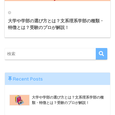
大学や学部の選び方とは？文系理系学部の種類・
特徴とは？受験のプロが解説！
Recent Posts
大学や学部の選び方とは？文系理系学部の種
類・特徴とは？受験のプロが解説！