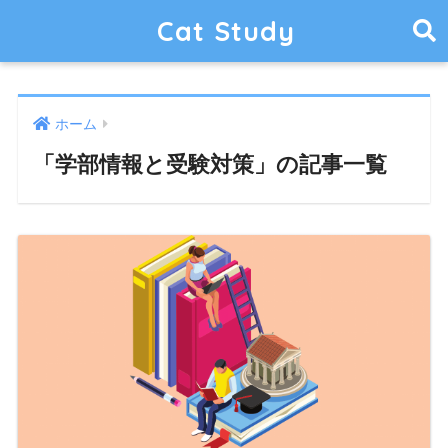
Cat Study
ホーム
「学部情報と受験対策」の記事一覧